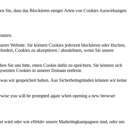
hten Sie, dass das Blockieren einiger Arten von Cookies Auswirkungen
nutzen.
serer Website. Sie können Cookies jederzeit blockieren oder löschen,
fordert, Cookies zu akzeptieren / abzulehnen, wenn Sie unsere
en Sie uns bitte, einen Cookie dafür zu speichern. Sie können sich
esetzten Cookies in unserer Domain entfernt.
 was wir gespeichert haben. Aus Sicherheitsgründen können wir keine
Otherwise you will be prompted again when opening a new browser
et wird oder wie effektiv unsere Marketingkampagnen sind, oder um