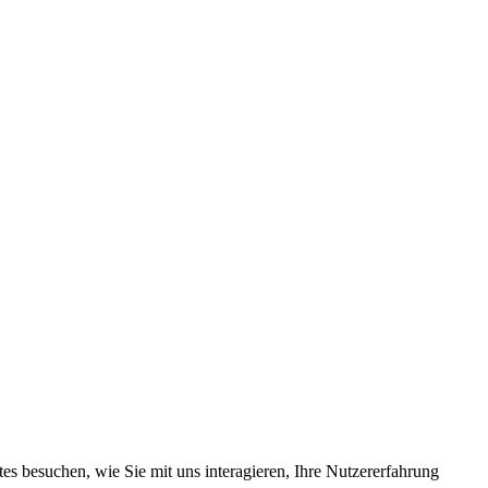
s besuchen, wie Sie mit uns interagieren, Ihre Nutzererfahrung