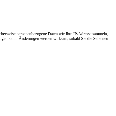
icherweise personenbezogene Daten wie Ihre IP-Adresse sammeln,
ächtigen kann. Änderungen werden wirksam, sobald Sie die Seite neu