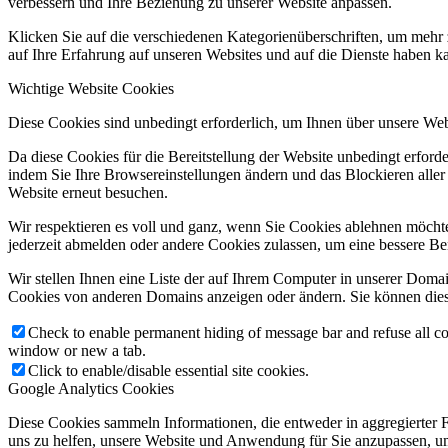
verbessern und Ihre Beziehung zu unserer Website anpassen.
Klicken Sie auf die verschiedenen Kategorienüberschriften, um mehr 
auf Ihre Erfahrung auf unseren Websites und auf die Dienste haben k
Wichtige Website Cookies
Diese Cookies sind unbedingt erforderlich, um Ihnen über unsere Webs
Da diese Cookies für die Bereitstellung der Website unbedingt erford
indem Sie Ihre Browsereinstellungen ändern und das Blockieren aller
Website erneut besuchen.
Wir respektieren es voll und ganz, wenn Sie Cookies ablehnen möchte
jederzeit abmelden oder andere Cookies zulassen, um eine bessere Be
Wir stellen Ihnen eine Liste der auf Ihrem Computer in unserer Dom
Cookies von anderen Domains anzeigen oder ändern. Sie können diese
Check to enable permanent hiding of message bar and refuse all co
window or new a tab.
Click to enable/disable essential site cookies.
Google Analytics Cookies
Diese Cookies sammeln Informationen, die entweder in aggregierter
uns zu helfen, unsere Website und Anwendung für Sie anzupassen, um