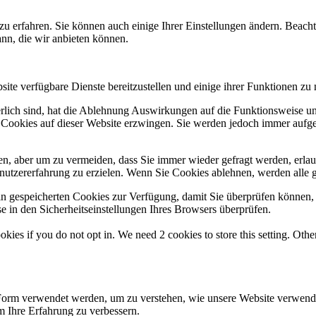
zu erfahren. Sie können auch einige Ihrer Einstellungen ändern. Beac
ann, die wir anbieten können.
ite verfügbare Dienste bereitzustellen und einige ihrer Funktionen zu 
erlich sind, hat die Ablehnung Auswirkungen auf die Funktionsweise un
 Cookies auf dieser Website erzwingen. Sie werden jedoch immer aufge
n, aber um zu vermeiden, dass Sie immer wieder gefragt werden, erlaub
nutzererfahrung zu erzielen. Wenn Sie Cookies ablehnen, werden alle g
ain gespeicherten Cookies zur Verfügung, damit Sie überprüfen können,
 in den Sicherheitseinstellungen Ihres Browsers überprüfen.
okies if you do not opt in. We need 2 cookies to store this setting. 
 Form verwendet werden, um zu verstehen, wie unsere Website verwend
 Ihre Erfahrung zu verbessern.