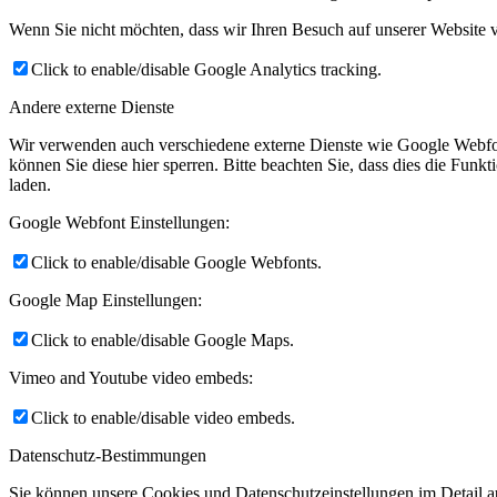
Wenn Sie nicht möchten, dass wir Ihren Besuch auf unserer Website v
Click to enable/disable Google Analytics tracking.
Andere externe Dienste
Wir verwenden auch verschiedene externe Dienste wie Google Webfo
können Sie diese hier sperren. Bitte beachten Sie, dass dies die Fun
laden.
Google Webfont Einstellungen:
Click to enable/disable Google Webfonts.
Google Map Einstellungen:
Click to enable/disable Google Maps.
Vimeo and Youtube video embeds:
Click to enable/disable video embeds.
Datenschutz-Bestimmungen
Sie können unsere Cookies und Datenschutzeinstellungen im Detail au