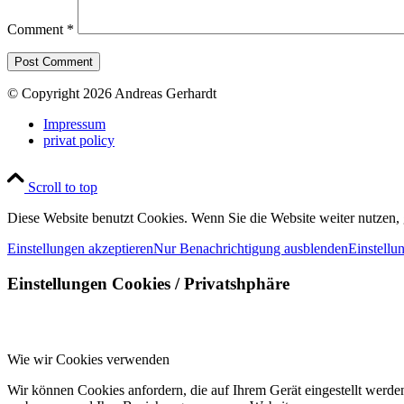
Comment
*
© Copyright 2026 Andreas Gerhardt
Impressum
privat policy
Scroll to top
Diese Website benutzt Cookies. Wenn Sie die Website weiter nutzen,
Einstellungen akzeptieren
Nur Benachrichtigung ausblenden
Einstellu
Einstellungen Cookies / Privatshphäre
Wie wir Cookies verwenden
Wir können Cookies anfordern, die auf Ihrem Gerät eingestellt werde