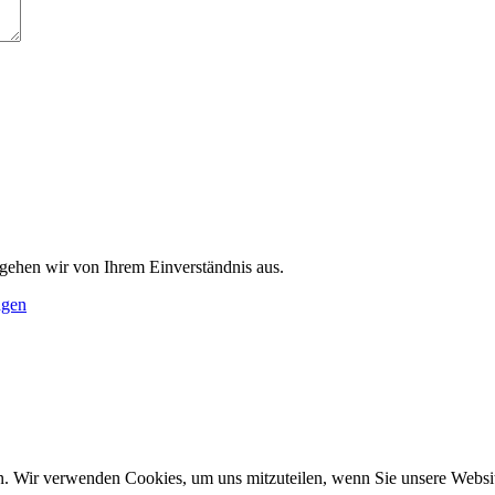
 gehen wir von Ihrem Einverständnis aus.
ngen
n. Wir verwenden Cookies, um uns mitzuteilen, wenn Sie unsere Website