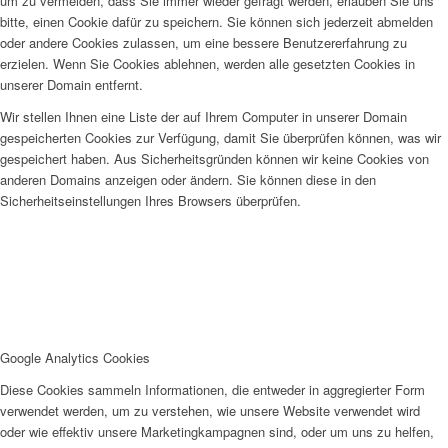
um zu vermeiden, dass Sie immer wieder gefragt werden, erlauben Sie uns
bitte, einen Cookie dafür zu speichern. Sie können sich jederzeit abmelden
oder andere Cookies zulassen, um eine bessere Benutzererfahrung zu
erzielen. Wenn Sie Cookies ablehnen, werden alle gesetzten Cookies in
unserer Domain entfernt.
Wir stellen Ihnen eine Liste der auf Ihrem Computer in unserer Domain
gespeicherten Cookies zur Verfügung, damit Sie überprüfen können, was wir
gespeichert haben. Aus Sicherheitsgründen können wir keine Cookies von
anderen Domains anzeigen oder ändern. Sie können diese in den
Sicherheitseinstellungen Ihres Browsers überprüfen.
Google Analytics Cookies
Diese Cookies sammeln Informationen, die entweder in aggregierter Form
verwendet werden, um zu verstehen, wie unsere Website verwendet wird
oder wie effektiv unsere Marketingkampagnen sind, oder um uns zu helfen,