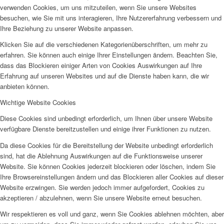
verwenden Cookies, um uns mitzuteilen, wenn Sie unsere Websites
besuchen, wie Sie mit uns interagieren, Ihre Nutzererfahrung verbessern und
Ihre Beziehung zu unserer Website anpassen.
Klicken Sie auf die verschiedenen Kategorienüberschriften, um mehr zu
erfahren. Sie können auch einige Ihrer Einstellungen ändern. Beachten Sie,
dass das Blockieren einiger Arten von Cookies Auswirkungen auf Ihre
Erfahrung auf unseren Websites und auf die Dienste haben kann, die wir
anbieten können.
Wichtige Website Cookies
Diese Cookies sind unbedingt erforderlich, um Ihnen über unsere Website
verfügbare Dienste bereitzustellen und einige ihrer Funktionen zu nutzen.
Da diese Cookies für die Bereitstellung der Website unbedingt erforderlich
sind, hat die Ablehnung Auswirkungen auf die Funktionsweise unserer
Website. Sie können Cookies jederzeit blockieren oder löschen, indem Sie
Ihre Browsereinstellungen ändern und das Blockieren aller Cookies auf dieser
Website erzwingen. Sie werden jedoch immer aufgefordert, Cookies zu
akzeptieren / abzulehnen, wenn Sie unsere Website erneut besuchen.
Wir respektieren es voll und ganz, wenn Sie Cookies ablehnen möchten, aber