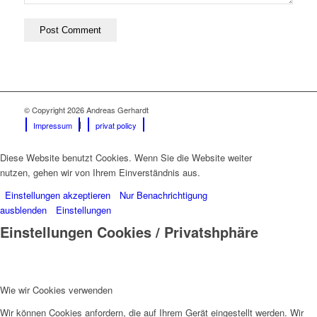
© Copyright 2026 Andreas Gerhardt
Impressum
privat policy
Diese Website benutzt Cookies. Wenn Sie die Website weiter
nutzen, gehen wir von Ihrem Einverständnis aus.
Einstellungen akzeptieren
Nur Benachrichtigung
ausblenden
Einstellungen
Einstellungen Cookies / Privatshphäre
Wie wir Cookies verwenden
Wir können Cookies anfordern, die auf Ihrem Gerät eingestellt werden. Wir