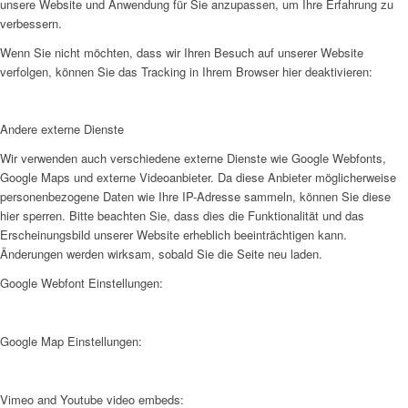
unsere Website und Anwendung für Sie anzupassen, um Ihre Erfahrung zu
verbessern.
Wenn Sie nicht möchten, dass wir Ihren Besuch auf unserer Website
verfolgen, können Sie das Tracking in Ihrem Browser hier deaktivieren:
Andere externe Dienste
Wir verwenden auch verschiedene externe Dienste wie Google Webfonts,
Google Maps und externe Videoanbieter. Da diese Anbieter möglicherweise
personenbezogene Daten wie Ihre IP-Adresse sammeln, können Sie diese
hier sperren. Bitte beachten Sie, dass dies die Funktionalität und das
Erscheinungsbild unserer Website erheblich beeinträchtigen kann.
Änderungen werden wirksam, sobald Sie die Seite neu laden.
Google Webfont Einstellungen:
Google Map Einstellungen:
Vimeo and Youtube video embeds: