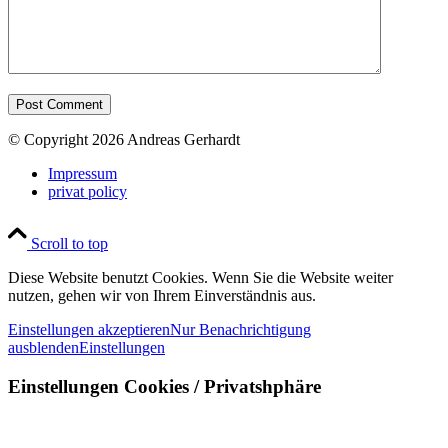
© Copyright 2026 Andreas Gerhardt
Impressum
privat policy
Scroll to top
Diese Website benutzt Cookies. Wenn Sie die Website weiter
nutzen, gehen wir von Ihrem Einverständnis aus.
Einstellungen akzeptieren
Nur Benachrichtigung
ausblenden
Einstellungen
Einstellungen Cookies / Privatshphäre