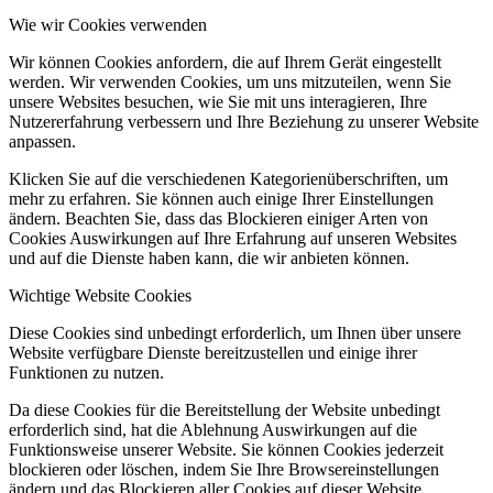
Wie wir Cookies verwenden
Wir können Cookies anfordern, die auf Ihrem Gerät eingestellt
werden. Wir verwenden Cookies, um uns mitzuteilen, wenn Sie
unsere Websites besuchen, wie Sie mit uns interagieren, Ihre
Nutzererfahrung verbessern und Ihre Beziehung zu unserer Website
anpassen.
Klicken Sie auf die verschiedenen Kategorienüberschriften, um
mehr zu erfahren. Sie können auch einige Ihrer Einstellungen
ändern. Beachten Sie, dass das Blockieren einiger Arten von
Cookies Auswirkungen auf Ihre Erfahrung auf unseren Websites
und auf die Dienste haben kann, die wir anbieten können.
Wichtige Website Cookies
Diese Cookies sind unbedingt erforderlich, um Ihnen über unsere
Website verfügbare Dienste bereitzustellen und einige ihrer
Funktionen zu nutzen.
Da diese Cookies für die Bereitstellung der Website unbedingt
erforderlich sind, hat die Ablehnung Auswirkungen auf die
Funktionsweise unserer Website. Sie können Cookies jederzeit
blockieren oder löschen, indem Sie Ihre Browsereinstellungen
ändern und das Blockieren aller Cookies auf dieser Website