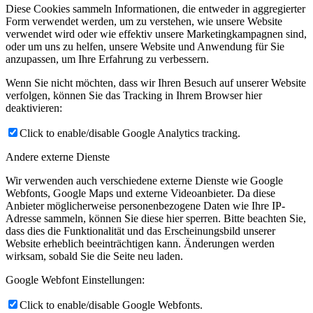
Diese Cookies sammeln Informationen, die entweder in aggregierter
Form verwendet werden, um zu verstehen, wie unsere Website
verwendet wird oder wie effektiv unsere Marketingkampagnen sind,
oder um uns zu helfen, unsere Website und Anwendung für Sie
anzupassen, um Ihre Erfahrung zu verbessern.
Wenn Sie nicht möchten, dass wir Ihren Besuch auf unserer Website
verfolgen, können Sie das Tracking in Ihrem Browser hier
deaktivieren:
Click to enable/disable Google Analytics tracking.
Andere externe Dienste
Wir verwenden auch verschiedene externe Dienste wie Google
Webfonts, Google Maps und externe Videoanbieter. Da diese
Anbieter möglicherweise personenbezogene Daten wie Ihre IP-
Adresse sammeln, können Sie diese hier sperren. Bitte beachten Sie,
dass dies die Funktionalität und das Erscheinungsbild unserer
Website erheblich beeinträchtigen kann. Änderungen werden
wirksam, sobald Sie die Seite neu laden.
Google Webfont Einstellungen:
Click to enable/disable Google Webfonts.