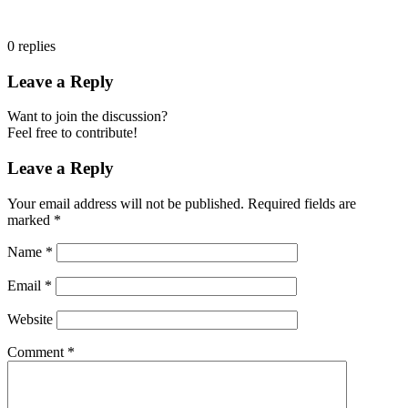
0
replies
Leave a Reply
Want to join the discussion?
Feel free to contribute!
Leave a Reply
Your email address will not be published.
Required fields are
marked
*
Name
*
Email
*
Website
Comment
*