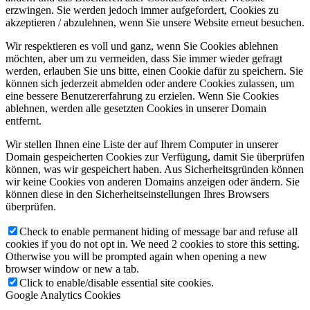
erzwingen. Sie werden jedoch immer aufgefordert, Cookies zu
akzeptieren / abzulehnen, wenn Sie unsere Website erneut besuchen.
Wir respektieren es voll und ganz, wenn Sie Cookies ablehnen
möchten, aber um zu vermeiden, dass Sie immer wieder gefragt
werden, erlauben Sie uns bitte, einen Cookie dafür zu speichern. Sie
können sich jederzeit abmelden oder andere Cookies zulassen, um
eine bessere Benutzererfahrung zu erzielen. Wenn Sie Cookies
ablehnen, werden alle gesetzten Cookies in unserer Domain
entfernt.
Wir stellen Ihnen eine Liste der auf Ihrem Computer in unserer
Domain gespeicherten Cookies zur Verfügung, damit Sie überprüfen
können, was wir gespeichert haben. Aus Sicherheitsgründen können
wir keine Cookies von anderen Domains anzeigen oder ändern. Sie
können diese in den Sicherheitseinstellungen Ihres Browsers
überprüfen.
Check to enable permanent hiding of message bar and refuse all
cookies if you do not opt in. We need 2 cookies to store this setting.
Otherwise you will be prompted again when opening a new
browser window or new a tab.
Click to enable/disable essential site cookies.
Google Analytics Cookies