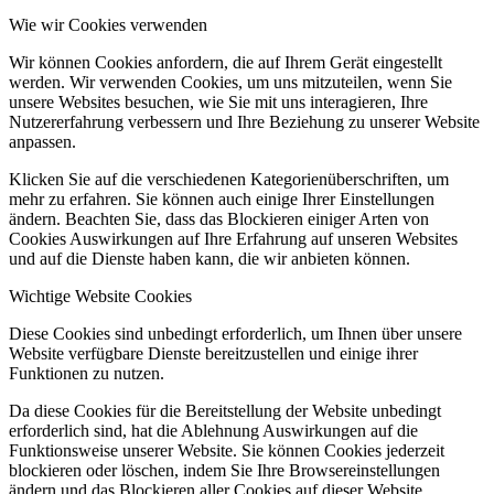
Wie wir Cookies verwenden
Wir können Cookies anfordern, die auf Ihrem Gerät eingestellt
werden. Wir verwenden Cookies, um uns mitzuteilen, wenn Sie
unsere Websites besuchen, wie Sie mit uns interagieren, Ihre
Nutzererfahrung verbessern und Ihre Beziehung zu unserer Website
anpassen.
Klicken Sie auf die verschiedenen Kategorienüberschriften, um
mehr zu erfahren. Sie können auch einige Ihrer Einstellungen
ändern. Beachten Sie, dass das Blockieren einiger Arten von
Cookies Auswirkungen auf Ihre Erfahrung auf unseren Websites
und auf die Dienste haben kann, die wir anbieten können.
Wichtige Website Cookies
Diese Cookies sind unbedingt erforderlich, um Ihnen über unsere
Website verfügbare Dienste bereitzustellen und einige ihrer
Funktionen zu nutzen.
Da diese Cookies für die Bereitstellung der Website unbedingt
erforderlich sind, hat die Ablehnung Auswirkungen auf die
Funktionsweise unserer Website. Sie können Cookies jederzeit
blockieren oder löschen, indem Sie Ihre Browsereinstellungen
ändern und das Blockieren aller Cookies auf dieser Website