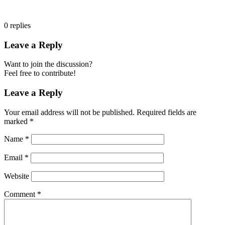
0
replies
Leave a Reply
Want to join the discussion?
Feel free to contribute!
Leave a Reply
Your email address will not be published.
Required fields are
marked
*
Name
*
Email
*
Website
Comment
*