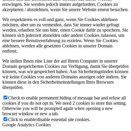
erzwingen. Sie werden jedoch immer aufgefordert, Cookies zu
akzeptieren / abzulehnen, wenn Sie unsere Website erneut besuchen.
Wir respektieren es voll und ganz, wenn Sie Cookies ablehnen
möchten, aber um zu vermeiden, dass Sie immer wieder gefragt
werden, erlauben Sie uns bitte, einen Cookie dafür zu speichern. Sie
können sich jederzeit abmelden oder andere Cookies zulassen, um
eine bessere Benutzererfahrung zu erzielen. Wenn Sie Cookies
ablehnen, werden alle gesetzten Cookies in unserer Domain
entfernt.
Wir stellen Ihnen eine Liste der auf Ihrem Computer in unserer
Domain gespeicherten Cookies zur Verfügung, damit Sie überprüfen
können, was wir gespeichert haben. Aus Sicherheitsgründen können
wir keine Cookies von anderen Domains anzeigen oder ändern. Sie
können diese in den Sicherheitseinstellungen Ihres Browsers
überprüfen.
Check to enable permanent hiding of message bar and refuse all
cookies if you do not opt in. We need 2 cookies to store this setting.
Otherwise you will be prompted again when opening a new
browser window or new a tab.
Click to enable/disable essential site cookies.
Google Analytics Cookies