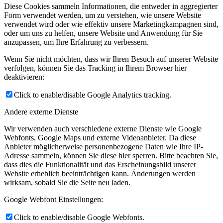
Diese Cookies sammeln Informationen, die entweder in aggregierter
Form verwendet werden, um zu verstehen, wie unsere Website
verwendet wird oder wie effektiv unsere Marketingkampagnen sind,
oder um uns zu helfen, unsere Website und Anwendung für Sie
anzupassen, um Ihre Erfahrung zu verbessern.
Wenn Sie nicht möchten, dass wir Ihren Besuch auf unserer Website
verfolgen, können Sie das Tracking in Ihrem Browser hier
deaktivieren:
Click to enable/disable Google Analytics tracking.
Andere externe Dienste
Wir verwenden auch verschiedene externe Dienste wie Google
Webfonts, Google Maps und externe Videoanbieter. Da diese
Anbieter möglicherweise personenbezogene Daten wie Ihre IP-
Adresse sammeln, können Sie diese hier sperren. Bitte beachten Sie,
dass dies die Funktionalität und das Erscheinungsbild unserer
Website erheblich beeinträchtigen kann. Änderungen werden
wirksam, sobald Sie die Seite neu laden.
Google Webfont Einstellungen:
Click to enable/disable Google Webfonts.