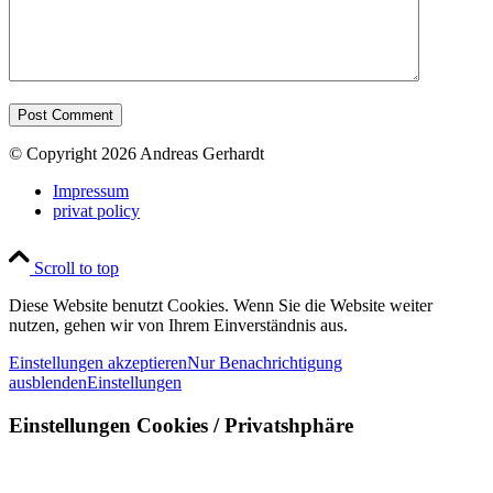
© Copyright 2026 Andreas Gerhardt
Impressum
privat policy
Scroll to top
Diese Website benutzt Cookies. Wenn Sie die Website weiter
nutzen, gehen wir von Ihrem Einverständnis aus.
Einstellungen akzeptieren
Nur Benachrichtigung
ausblenden
Einstellungen
Einstellungen Cookies / Privatshphäre