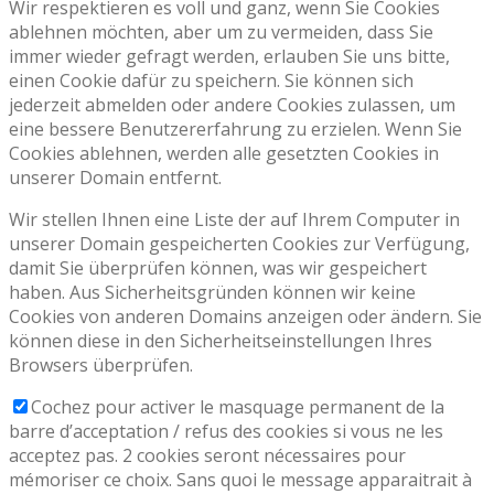
Wir respektieren es voll und ganz, wenn Sie Cookies
ablehnen möchten, aber um zu vermeiden, dass Sie
immer wieder gefragt werden, erlauben Sie uns bitte,
einen Cookie dafür zu speichern. Sie können sich
jederzeit abmelden oder andere Cookies zulassen, um
eine bessere Benutzererfahrung zu erzielen. Wenn Sie
Cookies ablehnen, werden alle gesetzten Cookies in
unserer Domain entfernt.
Wir stellen Ihnen eine Liste der auf Ihrem Computer in
unserer Domain gespeicherten Cookies zur Verfügung,
damit Sie überprüfen können, was wir gespeichert
haben. Aus Sicherheitsgründen können wir keine
Cookies von anderen Domains anzeigen oder ändern. Sie
können diese in den Sicherheitseinstellungen Ihres
Browsers überprüfen.
Cochez pour activer le masquage permanent de la
barre d’acceptation / refus des cookies si vous ne les
acceptez pas. 2 cookies seront nécessaires pour
mémoriser ce choix. Sans quoi le message apparaitrait à