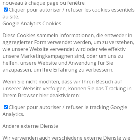
nouveau à chaque page ou fenêtre.
Cliquer pour autoriser / refuser les cookies essentiels
au site.
Google Analytics Cookies
Diese Cookies sammeln Informationen, die entweder in
aggregierter Form verwendet werden, um zu verstehen,
wie unsere Website verwendet wird oder wie effektiv
unsere Marketingkampagnen sind, oder um uns zu
helfen, unsere Website und Anwendung für Sie
anzupassen, um Ihre Erfahrung zu verbessern.
Wenn Sie nicht möchten, dass wir Ihren Besuch auf
unserer Website verfolgen, können Sie das Tracking in
Ihrem Browser hier deaktivieren:
Cliquer pour autoriser / refuser le tracking Google
Analytics.
Andere externe Dienste
Wir verwenden auch verschiedene externe Dienste wie