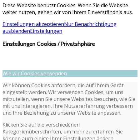
Diese Website benutzt Cookies. Wenn Sie die Website
weiter nutzen, gehen wir von Ihrem Einverständnis aus.
Einstellungen akzeptieren
Nur Benachrichtigung
ausblenden
Einstellungen
Einstellungen Cookies / Privatshphäre
Wie wir Cookies verwenden
Wir können Cookies anfordern, die auf Ihrem Gerät
eingestellt werden. Wir verwenden Cookies, um uns
mitzuteilen, wenn Sie unsere Websites besuchen, wie Sie
mit uns interagieren, Ihre Nutzererfahrung verbessern
und Ihre Beziehung zu unserer Website anpassen.
Klicken Sie auf die verschiedenen
Kategorienüberschriften, um mehr zu erfahren. Sie
können auch einige Ihrer Einstellungen ändern.