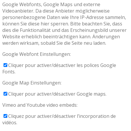
Google Webfonts, Google Maps und externe
Videoanbieter. Da diese Anbieter möglicherweise
personenbezogene Daten wie Ihre IP-Adresse sammeln,
können Sie diese hier sperren. Bitte beachten Sie, dass
dies die Funktionalität und das Erscheinungsbild unserer
Website erheblich beeinträchtigen kann. Änderungen
werden wirksam, sobald Sie die Seite neu laden.
Google Webfont Einstellungen:
Cliquer pour activer/désactiver les polices Google
Fonts.
Google Map Einstellungen:
Cliquer pour activer/désactiver Google maps.
Vimeo and Youtube video embeds:
Cliquez pour activer/désactiver l’incorporation de
vidéos.