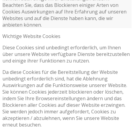
Beachten Sie, dass das Blockieren einiger Arten von
Cookies Auswirkungen auf Ihre Erfahrung auf unseren
Websites und auf die Dienste haben kann, die wir
anbieten können.
Wichtige Website Cookies
Diese Cookies sind unbedingt erforderlich, um Ihnen
über unsere Website verfügbare Dienste bereitzustellen
und einige ihrer Funktionen zu nutzen.
Da diese Cookies für die Bereitstellung der Website
unbedingt erforderlich sind, hat die Ablehnung
Auswirkungen auf die Funktionsweise unserer Website.
Sie können Cookies jederzeit blockieren oder löschen,
indem Sie Ihre Browsereinstellungen ändern und das
Blockieren aller Cookies auf dieser Website erzwingen.
Sie werden jedoch immer aufgefordert, Cookies zu
akzeptieren / abzulehnen, wenn Sie unsere Website
erneut besuchen.